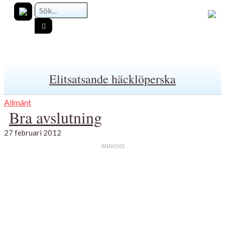
Elitsatsande häcklöperska
Allmänt
Bra avslutning
27 februari 2012