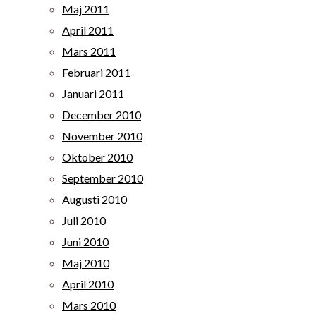
Maj 2011
April 2011
Mars 2011
Februari 2011
Januari 2011
December 2010
November 2010
Oktober 2010
September 2010
Augusti 2010
Juli 2010
Juni 2010
Maj 2010
April 2010
Mars 2010