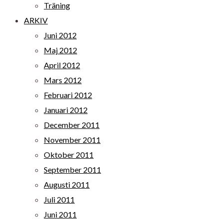
Träning
ARKIV
Juni 2012
Maj 2012
April 2012
Mars 2012
Februari 2012
Januari 2012
December 2011
November 2011
Oktober 2011
September 2011
Augusti 2011
Juli 2011
Juni 2011