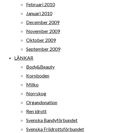
Februari 2010
Januari 2010
December 2009
November 2009
Oktober 2009
September 2009
LÄNKAR
Body&Beauty
Kornboden
Milko
Norrskog
Organdonation
Ren idrott
Svenska Bandyförbundet
Svenska Friidrottsförbundet